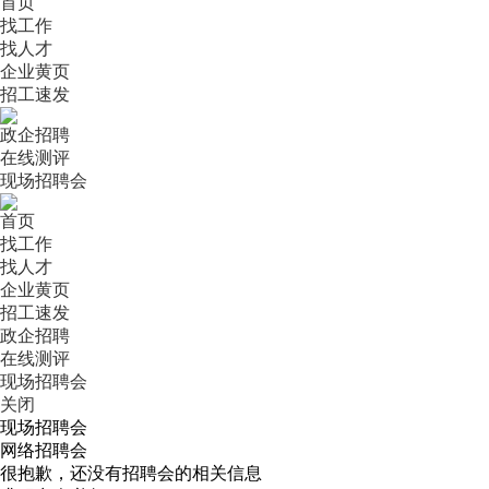
首页
找工作
找人才
企业黄页
招工速发
政企招聘
在线测评
现场招聘会
首页
找工作
找人才
企业黄页
招工速发
政企招聘
在线测评
现场招聘会
关闭
现场招聘会
网络招聘会
很抱歉，还没有招聘会的相关信息