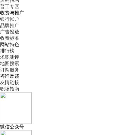
店铺招聘
普工专区
收费与推广
银行帐户
品牌推广
广告投放
收费标准
网站特色
排行榜
求职测评
地图搜索
订阅服务
咨询反馈
友情链接
职场指南
微信公众号