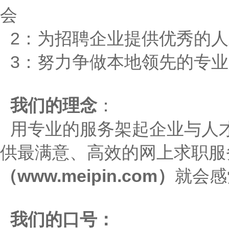
会
2：为招聘企业提供优秀的
3：努力争做本地领先的专
我们的理念
：
用专业的服务架起企业与人
供最满意、高效的网上求职服
（www.meipin.com）
就会感
我们的口号：