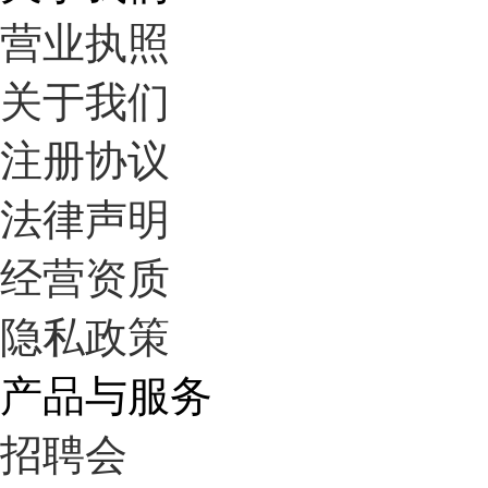
营业执照
关于我们
注册协议
法律声明
经营资质
隐私政策
产品与服务
招聘会