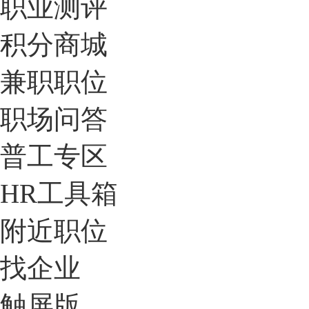
职业测评
积分商城
兼职职位
职场问答
普工专区
HR工具箱
附近职位
找企业
触屏版