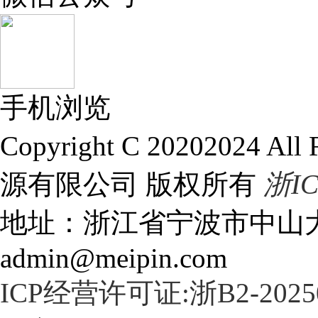
手机浏览
Copyright C 20202024 A
源有限公司 版权所有
浙IC
地址：浙江省宁波市中山大厦
admin@meipin.com
ICP经营许可证:浙B2-2025