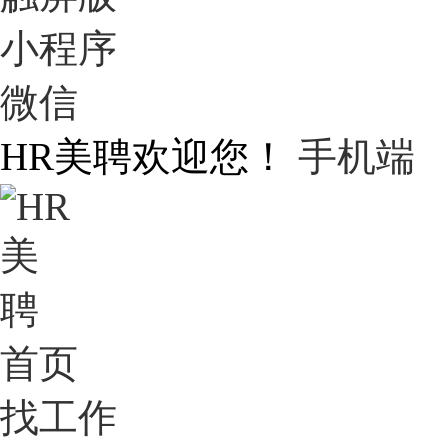
小程序
微信
HR美聘欢迎您！
手机端
首页
找工作