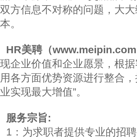
双方信息不对称的问题，大大
本。
HR美聘（www.meipin.co
现企业价值和企业愿景，根据
用各方面优势资源进行整合，
业实现最大增值”。
服务宗旨:
1：为求职者提供专业的招