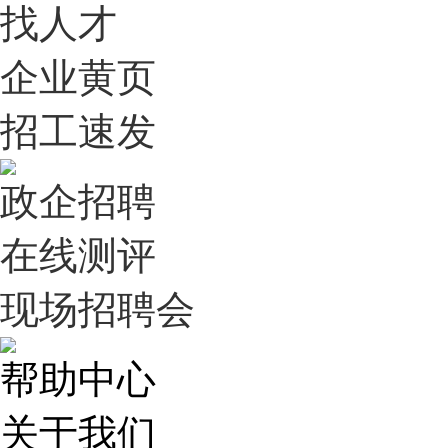
找人才
企业黄页
招工速发
政企招聘
在线测评
现场招聘会
帮助中心
关于我们