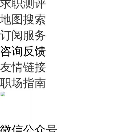
求职测评
地图搜索
订阅服务
咨询反馈
友情链接
职场指南
微信公众号