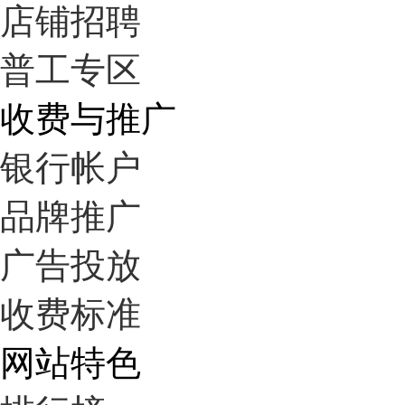
店铺招聘
普工专区
收费与推广
银行帐户
品牌推广
广告投放
收费标准
网站特色