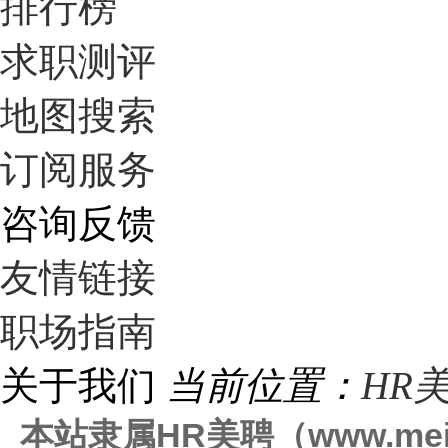
排行榜
求职测评
地图搜索
订阅服务
咨询反馈
友情链接
职场指南
关于我们
当前位置：
HR
本站
隶属
HR美聘（www.mei