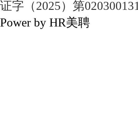
证字（2025）第02030013
Power by HR美聘