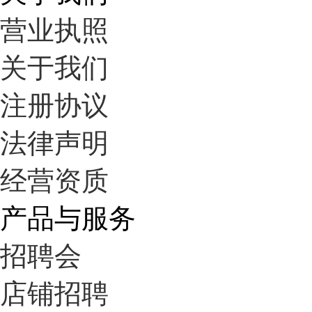
营业执照
关于我们
注册协议
法律声明
经营资质
产品与服务
招聘会
店铺招聘