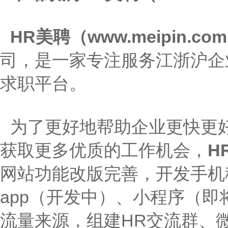
HR美聘（www.meipin.co
司，是一家专注服务江浙沪企
求职平台。
为了更好地帮助企业更快更
获取更多优质的工作机会，
H
网站功能改版完善，开发手机
app（开发中）、小程序（
流量来源，组建HR交流群、