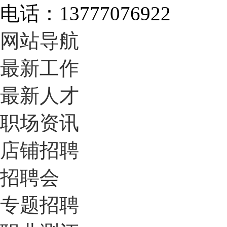
电话：13777076922
网站导航
最新工作
最新人才
职场资讯
店铺招聘
招聘会
专题招聘