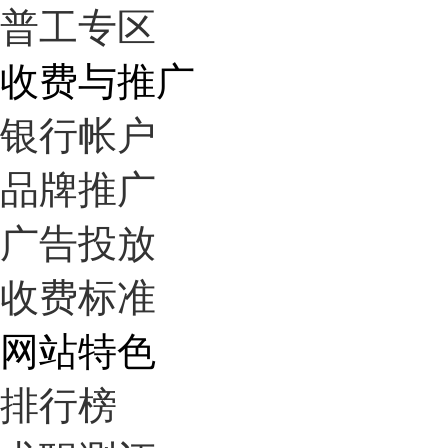
普工专区
收费与推广
银行帐户
品牌推广
广告投放
收费标准
网站特色
排行榜