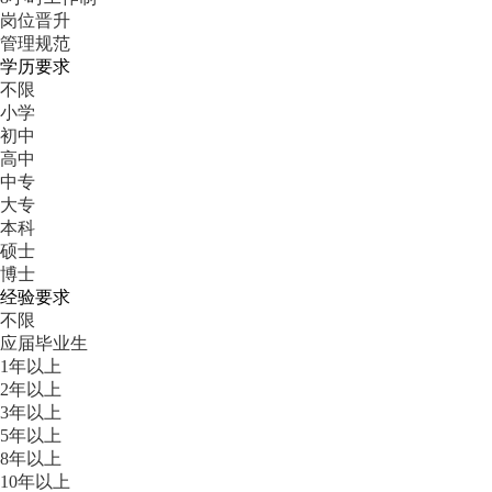
岗位晋升
管理规范
学历要求
不限
小学
初中
高中
中专
大专
本科
硕士
博士
经验要求
不限
应届毕业生
1年以上
2年以上
3年以上
5年以上
8年以上
10年以上