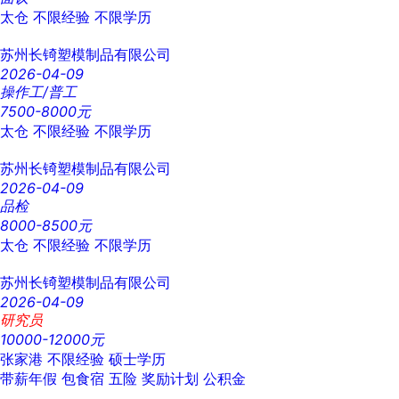
太仓
不限经验
不限学历
苏州长锜塑模制品有限公司
2026-04-09
操作工/普工
7500-8000元
太仓
不限经验
不限学历
苏州长锜塑模制品有限公司
2026-04-09
品检
8000-8500元
太仓
不限经验
不限学历
苏州长锜塑模制品有限公司
2026-04-09
研究员
10000-12000元
张家港
不限经验
硕士学历
带薪年假
包食宿
五险
奖励计划
公积金