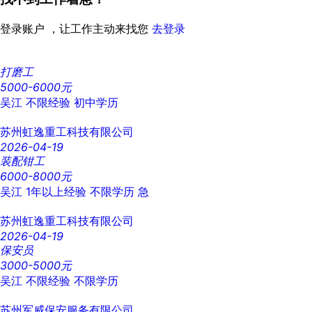
登录账户 ，让工作主动来找您
去登录
打磨工
5000-6000元
吴江
不限经验
初中学历
苏州虹逸重工科技有限公司
2026-04-19
装配钳工
6000-8000元
吴江
1年以上经验
不限学历
急
苏州虹逸重工科技有限公司
2026-04-19
保安员
3000-5000元
吴江
不限经验
不限学历
苏州军威保安服务有限公司