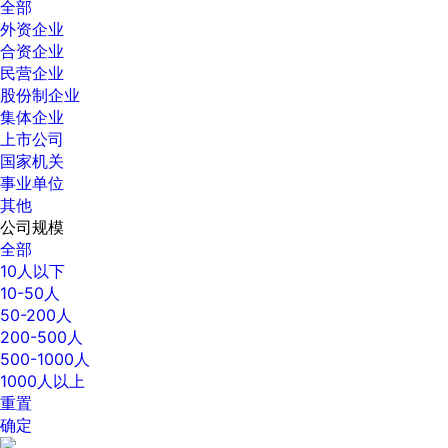
全部
外资企业
合资企业
民营企业
股份制企业
集体企业
上市公司
国家机关
事业单位
其他
公司规模
全部
10人以下
10-50人
50-200人
200-500人
500-1000人
1000人以上
重置
确定