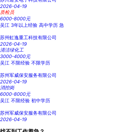
2026-04-19
质检员
6000-8000元
吴江
3年以上经验
高中学历
急
苏州虹逸重工科技有限公司
2026-04-19
清洁绿化工
3000-4000元
吴江
不限经验
不限学历
苏州军威保安服务有限公司
2026-04-19
消控岗
6000-8000元
吴江
不限经验
初中学历
苏州军威保安服务有限公司
2026-04-19
找不到工作着急？