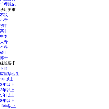
管理规范
学历要求
不限
小学
初中
高中
中专
大专
本科
硕士
博士
经验要求
不限
应届毕业生
1年以上
2年以上
3年以上
5年以上
8年以上
10年以上