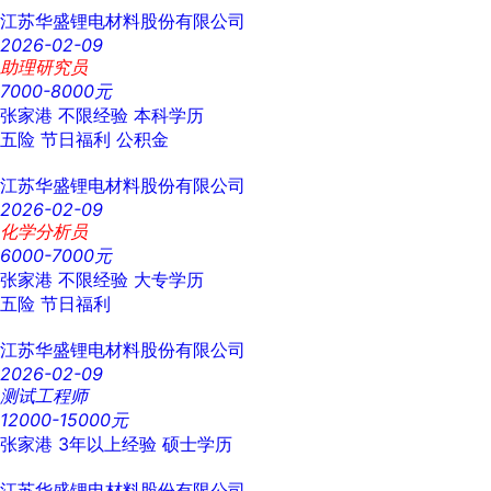
江苏华盛锂电材料股份有限公司
2026-02-09
助理研究员
7000-8000元
张家港
不限经验
本科学历
五险
节日福利
公积金
江苏华盛锂电材料股份有限公司
2026-02-09
化学分析员
6000-7000元
张家港
不限经验
大专学历
五险
节日福利
江苏华盛锂电材料股份有限公司
2026-02-09
测试工程师
12000-15000元
张家港
3年以上经验
硕士学历
江苏华盛锂电材料股份有限公司