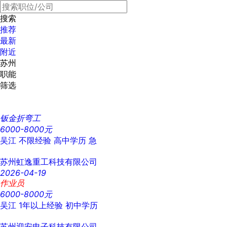
搜索
推荐
最新
附近
苏州
职能
筛选
钣金折弯工
6000-8000元
吴江
不限经验
高中学历
急
苏州虹逸重工科技有限公司
2026-04-19
作业员
6000-8000元
吴江
1年以上经验
初中学历
苏州迎安电子科技有限公司