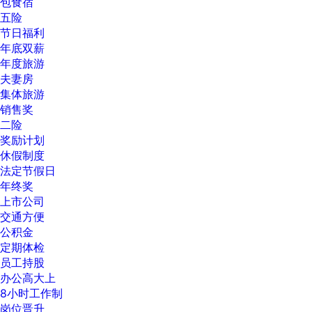
包食宿
五险
节日福利
年底双薪
年度旅游
夫妻房
集体旅游
销售奖
二险
奖励计划
休假制度
法定节假日
年终奖
上市公司
交通方便
公积金
定期体检
员工持股
办公高大上
8小时工作制
岗位晋升