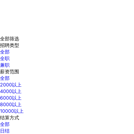
全部筛选
招聘类型
全部
全职
兼职
薪资范围
全部
2000以上
4000以上
6000以上
8000以上
10000以上
结算方式
全部
日结