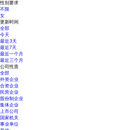
性别要求
不限
女
更新时间
全部
今天
最近3天
最近7天
最近一个月
最近三个月
公司性质
全部
外资企业
合资企业
民营企业
股份制企业
集体企业
上市公司
国家机关
事业单位