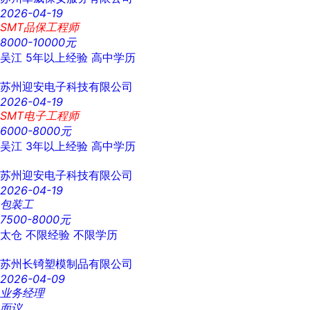
2026-04-19
SMT品保工程师
8000-10000元
吴江
5年以上经验
高中学历
苏州迎安电子科技有限公司
2026-04-19
SMT电子工程师
6000-8000元
吴江
3年以上经验
高中学历
苏州迎安电子科技有限公司
2026-04-19
包装工
7500-8000元
太仓
不限经验
不限学历
苏州长锜塑模制品有限公司
2026-04-09
业务经理
面议