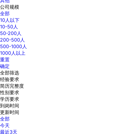
其他
公司规模
全部
10人以下
10-50人
50-200人
200-500人
500-1000人
1000人以上
重置
确定
全部筛选
经验要求
简历完整度
性别要求
学历要求
到岗时间
更新时间
全部
今天
最近3天