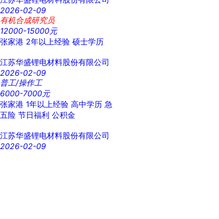
2026-02-09
有机合成研究员
12000-15000元
张家港
2年以上经验
硕士学历
江苏华盛锂电材料股份有限公司
2026-02-09
普工/操作工
6000-7000元
张家港
1年以上经验
高中学历
急
五险
节日福利
公积金
江苏华盛锂电材料股份有限公司
2026-02-09