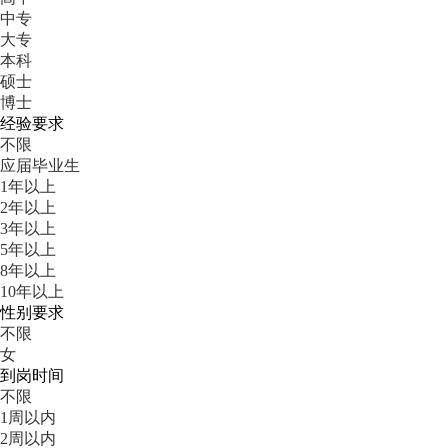
中专
大专
本科
硕士
博士
经验要求
不限
应届毕业生
1年以上
2年以上
3年以上
5年以上
8年以上
10年以上
性别要求
不限
女
到岗时间
不限
1周以内
2周以内