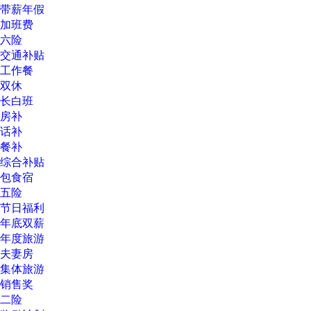
带薪年假
加班费
六险
交通补贴
工作餐
双休
长白班
房补
话补
餐补
综合补贴
包食宿
五险
节日福利
年底双薪
年度旅游
夫妻房
集体旅游
销售奖
二险