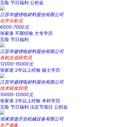
五险
节日福利
公积金
江苏华盛锂电材料股份有限公司
化学分析员
6000-7000元
张家港
不限经验
大专学历
五险
节日福利
江苏华盛锂电材料股份有限公司
有机合成研究员
12000-15000元
张家港
2年以上经验
硕士学历
江苏华盛锂电材料股份有限公司
技术研发经理
10000-12000元
张家港
2年以上经验
本科学历
五险
节日福利
法定节假日
公积金
张家港捷开岩机械设备有限公司
生产储备