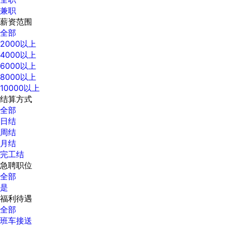
兼职
薪资范围
全部
2000以上
4000以上
6000以上
8000以上
10000以上
结算方式
全部
日结
周结
月结
完工结
急聘职位
全部
是
福利待遇
全部
班车接送