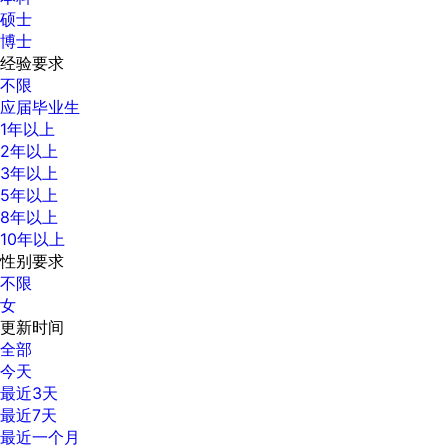
硕士
博士
经验要求
不限
应届毕业生
1年以上
2年以上
3年以上
5年以上
8年以上
10年以上
性别要求
不限
女
更新时间
全部
今天
最近3天
最近7天
最近一个月