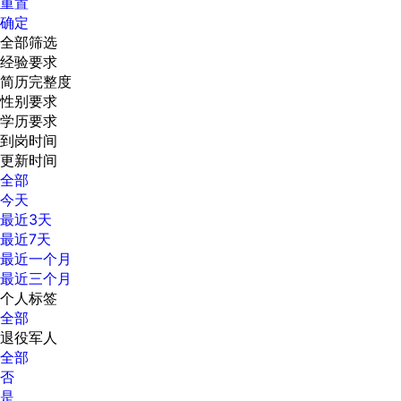
重置
确定
全部筛选
经验要求
简历完整度
性别要求
学历要求
到岗时间
更新时间
全部
今天
最近3天
最近7天
最近一个月
最近三个月
个人标签
全部
退役军人
全部
否
是