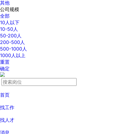
其他
公司规模
全部
10人以下
10-50人
50-200人
200-500人
500-1000人
1000人以上
重置
确定
首页
找工作
找人才
消息