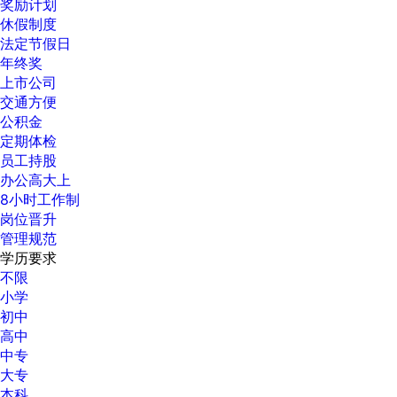
奖励计划
休假制度
法定节假日
年终奖
上市公司
交通方便
公积金
定期体检
员工持股
办公高大上
8小时工作制
岗位晋升
管理规范
学历要求
不限
小学
初中
高中
中专
大专
本科