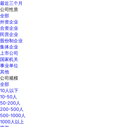
最近三个月
公司性质
全部
外资企业
合资企业
民营企业
股份制企业
集体企业
上市公司
国家机关
事业单位
其他
公司规模
全部
10人以下
10-50人
50-200人
200-500人
500-1000人
1000人以上