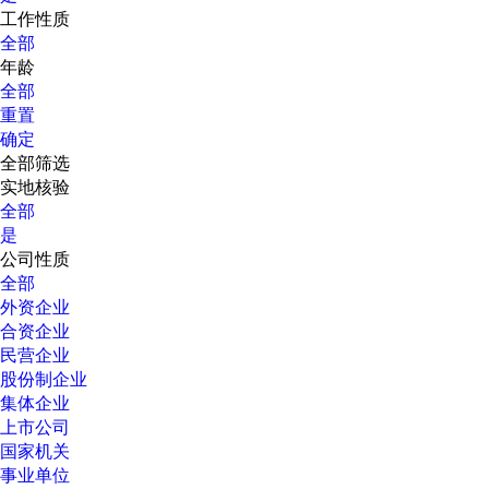
工作性质
全部
年龄
全部
重置
确定
全部筛选
实地核验
全部
是
公司性质
全部
外资企业
合资企业
民营企业
股份制企业
集体企业
上市公司
国家机关
事业单位