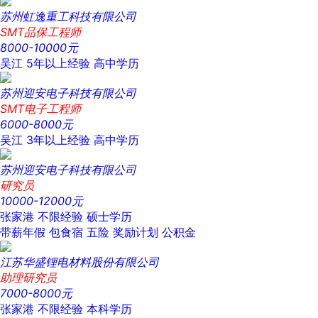
苏州虹逸重工科技有限公司
SMT品保工程师
8000-10000元
吴江
5年以上经验
高中学历
苏州迎安电子科技有限公司
SMT电子工程师
6000-8000元
吴江
3年以上经验
高中学历
苏州迎安电子科技有限公司
研究员
10000-12000元
张家港
不限经验
硕士学历
带薪年假
包食宿
五险
奖励计划
公积金
江苏华盛锂电材料股份有限公司
助理研究员
7000-8000元
张家港
不限经验
本科学历