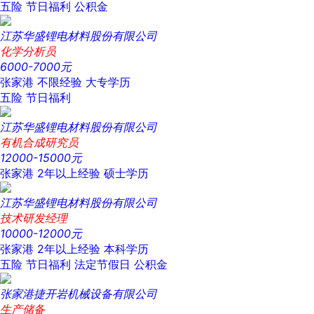
五险
节日福利
公积金
江苏华盛锂电材料股份有限公司
化学分析员
6000-7000元
张家港
不限经验
大专学历
五险
节日福利
江苏华盛锂电材料股份有限公司
有机合成研究员
12000-15000元
张家港
2年以上经验
硕士学历
江苏华盛锂电材料股份有限公司
技术研发经理
10000-12000元
张家港
2年以上经验
本科学历
五险
节日福利
法定节假日
公积金
张家港捷开岩机械设备有限公司
生产储备