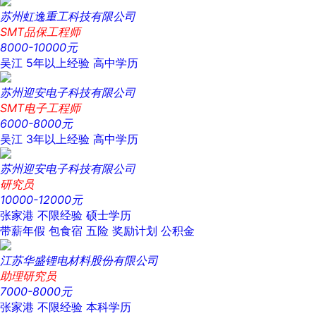
苏州虹逸重工科技有限公司
SMT品保工程师
8000-10000元
吴江
5年以上经验
高中学历
苏州迎安电子科技有限公司
SMT电子工程师
6000-8000元
吴江
3年以上经验
高中学历
苏州迎安电子科技有限公司
研究员
10000-12000元
张家港
不限经验
硕士学历
带薪年假
包食宿
五险
奖励计划
公积金
江苏华盛锂电材料股份有限公司
助理研究员
7000-8000元
张家港
不限经验
本科学历